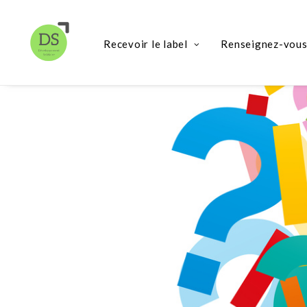
Recevoir le label
Renseignez-vou