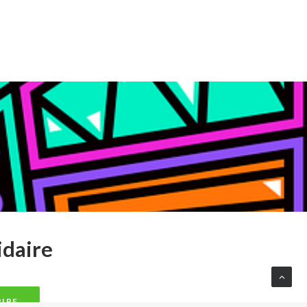
idaire