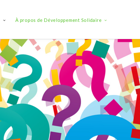
s
À propos de Développement Solidaire